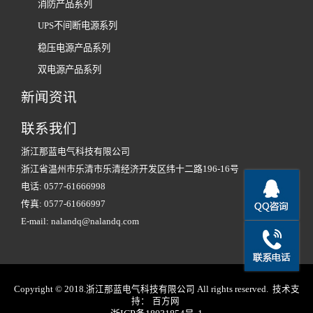
消防产品系列
UPS不间断电源系列
稳压电源产品系列
双电源产品系列
新闻资讯
联系我们
浙江那蓝电气科技有限公司
浙江省温州市乐清市乐清经济开发区纬十二路196-16号
电话: 0577-61666998
传真: 0577-61666997
E-mail:
nalandq@nalandq.com
Copyright © 2018.浙江那蓝电气科技有限公司 All rights reserved. 技术支
持：
百方网