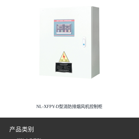
NL-XFPY-D型消防排烟风机控制柜
产品类别