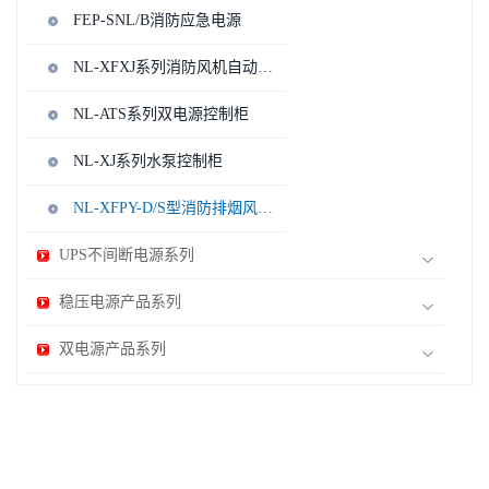
FEP-SNL/B消防应急电源
NL-XFXJ系列消防风机自动巡检柜
NL-ATS系列双电源控制柜
NL-XJ系列水泵控制柜
NL-XFPY-D/S型消防排烟风机控制柜
UPS不间断电源系列
稳压电源产品系列
双电源产品系列