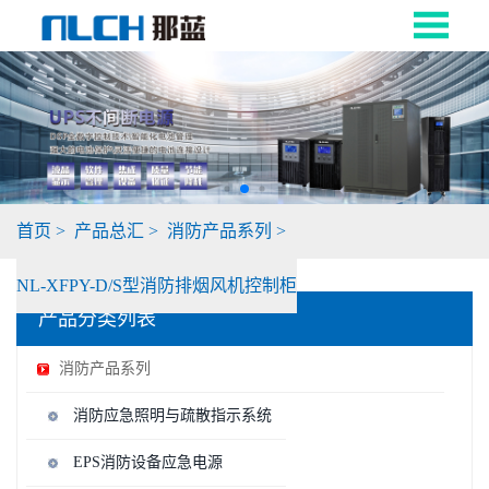
首页
>
产品总汇
>
消防产品系列
>
NL-XFPY-D/S型消防排烟风机控制柜
产品分类列表
消防产品系列
消防应急照明与疏散指示系统
EPS消防设备应急电源